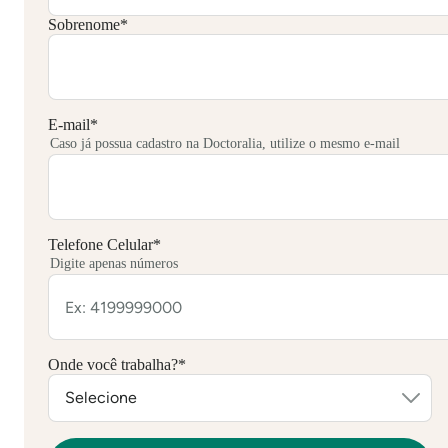
Sobrenome
*
E-mail
*
Caso já possua cadastro na Doctoralia, utilize o mesmo e-mail
Telefone Celular
*
Digite apenas números
Onde você trabalha?
*