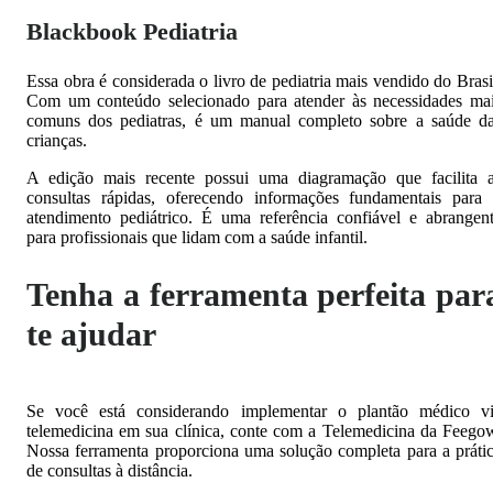
Blackbook Pediatria
Essa obra é considerada o livro de pediatria mais vendido do Brasi
Com um conteúdo selecionado para atender às necessidades ma
comuns dos pediatras, é um manual completo sobre a saúde d
crianças.
A edição mais recente possui uma diagramação que facilita 
consultas rápidas, oferecendo informações fundamentais para
atendimento pediátrico. É uma referência confiável e abrangen
para profissionais que lidam com a saúde infantil.
Tenha a ferramenta perfeita par
te ajudar
Se você está considerando implementar o plantão médico v
telemedicina em sua clínica, conte com a Telemedicina da Feego
Nossa ferramenta proporciona uma solução completa para a práti
de consultas à distância.