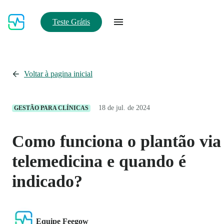
Teste Grátis
Voltar à pagina inicial
18 de jul. de 2024
GESTÃO PARA CLÍNICAS
Como funciona o plantão via
telemedicina e quando é
indicado?
Equipe Feegow