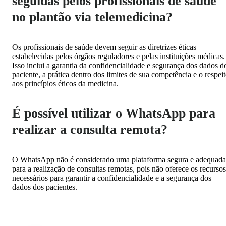
seguidas pelos profissionais de saúde
no plantão via telemedicina?
Os profissionais de saúde devem seguir as diretrizes éticas
estabelecidas pelos órgãos reguladores e pelas instituições médicas.
Isso inclui a garantia da confidencialidade e segurança dos dados d
paciente, a prática dentro dos limites de sua competência e o respei
aos princípios éticos da medicina.
É possível utilizar o WhatsApp para
realizar a consulta remota?
O WhatsApp não é considerado uma plataforma segura e adequada
para a realização de consultas remotas, pois não oferece os recursos
necessários para garantir a confidencialidade e a segurança dos
dados dos pacientes.