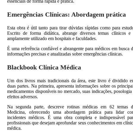
essenciais de forma rápida e prática.
Emergências Clínicas: Abordagem prática
Esta obra é útil tanto para tirar dúvidas rápidas como para estud
Escrito de forma didática, abrange diversos temas clínicos e
amplamente utilizado em hospitais e faculdades.
É uma referência confiável e abrangente para médicos em busca 
informações precisas e atualizadas sobre emergências clínicas.
Blackbook Clínica Médica
Um dos livros mais tradicionais da área, este livro é dividido 
duas partes. Na primeira, apresenta informações sobre os principa
medicamentos disponíveis no mercado, suas indicações, posologia
efeitos adversos.
Na segunda parte, descreve rotinas médicas em 62 temas 
Medicina, oferecendo uma abordagem prática para lidar c
incidentes médicos. É uma obra completa e indispensável pa
profissionais que desejam aprofundar seus conhecimentos em clíni
médica.