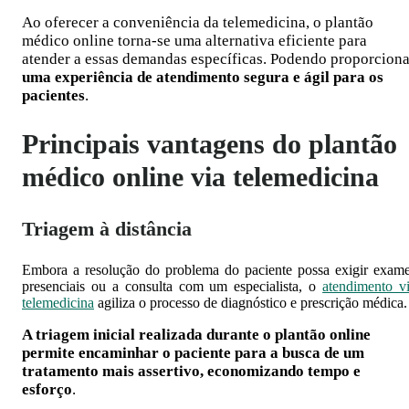
Ao oferecer a conveniência da telemedicina, o plantão
médico online torna-se uma alternativa eficiente para
atender a essas demandas específicas. Podendo proporciona
uma experiência de atendimento segura e ágil para os
pacientes
.
Principais vantagens do plantão
médico online via telemedicina
Triagem à distância
Embora a resolução do problema do paciente possa exigir exam
presenciais ou a consulta com um especialista, o
atendimento v
telemedicina
agiliza o processo de diagnóstico e prescrição médica
A triagem inicial realizada durante o plantão online
permite encaminhar o paciente para a busca de um
tratamento mais assertivo, economizando tempo e
esforço
.