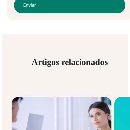
Artigos relacionados