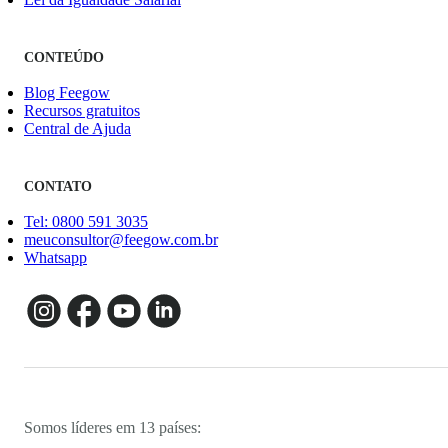
CONTEÚDO
Blog Feegow
Recursos gratuitos
Central de Ajuda
CONTATO
Tel: 0800 591 3035
meuconsultor@feegow.com.br
Whatsapp
Somos líderes em 13 países: