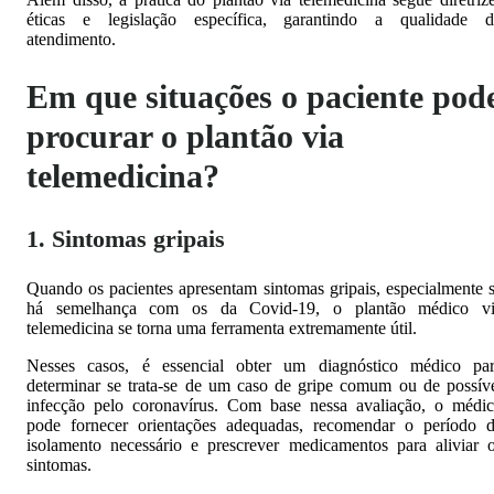
éticas e legislação específica, garantindo a qualidade 
atendimento.
Em que situações o paciente pod
procurar o plantão via
telemedicina?
1. Sintomas gripais
Quando os pacientes apresentam sintomas gripais, especialmente 
há semelhança com os da Covid-19, o plantão médico vi
telemedicina se torna uma ferramenta extremamente útil.
Nesses casos, é essencial obter um diagnóstico médico pa
determinar se trata-se de um caso de gripe comum ou de possív
infecção pelo coronavírus. Com base nessa avaliação, o médi
pode fornecer orientações adequadas, recomendar o período 
isolamento necessário e prescrever medicamentos para aliviar 
sintomas.