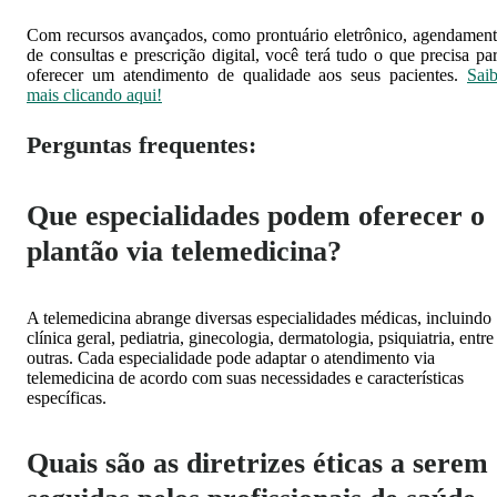
Com recursos avançados, como prontuário eletrônico, agendamen
de consultas e prescrição digital, você terá tudo o que precisa pa
oferecer um atendimento de qualidade aos seus pacientes.
Sai
mais clicando aqui!
Perguntas frequentes:
Que especialidades podem oferecer o
plantão via telemedicina?
A telemedicina abrange diversas especialidades médicas, incluindo
clínica geral, pediatria, ginecologia, dermatologia, psiquiatria, entre
outras. Cada especialidade pode adaptar o atendimento via
telemedicina de acordo com suas necessidades e características
específicas.
Quais são as diretrizes éticas a serem