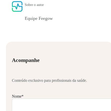
Sobre o autor
Equipe Feegow
Acompanhe
Conteúdo exclusivo para profissionais da saúde.
Nome
*