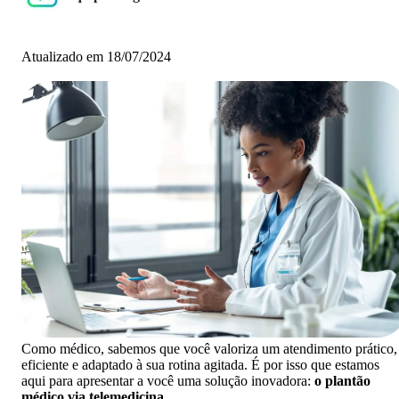
Atualizado em 18/07/2024
Como médico, sabemos que você valoriza um atendimento prático,
eficiente e adaptado à sua rotina agitada. É por isso que estamos
aqui para apresentar a você uma solução inovadora:
o plantão
médico via telemedicina.