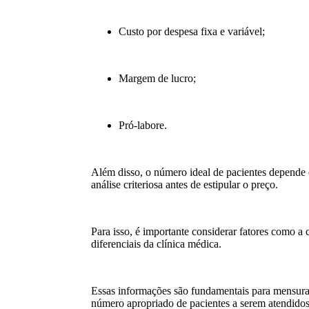
Custo por despesa fixa e variável;
Margem de lucro;
Pró-labore.
Além disso, o número ideal de pacientes depende 
análise criteriosa antes de estipular o preço.
Para isso, é importante considerar fatores como a 
diferenciais da clínica médica.
Essas informações são fundamentais para mensurar
número apropriado de pacientes a serem atendidos