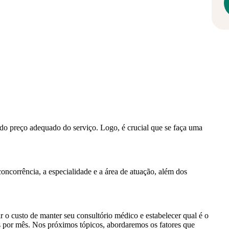
do preço adequado do serviço. Logo, é crucial que se faça uma
concorrência, a especialidade e a área de atuação, além dos
 o custo de manter seu consultório médico e estabelecer qual é o
 por mês. Nos próximos tópicos, abordaremos os fatores que