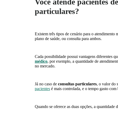
Você atende pacientes de
particulares?
Existem três tipos de cenário para o atendimento m
plano de saúde, ou consulta para ambos.
Cada possibilidade possui vantagens diferentes q
médico
, por exemplo, a quantidade de atendimentos
no mercado.
Já no caso de
consultas particulares
, o valor do
pacientes
é mais controlada, e o tempo gasto com
Quando se oferece as duas opções, a quantidade 