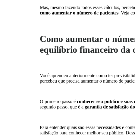
Mas, mesmo fazendo todos esses cálculos, perceb
como aumentar o número de pacientes
. Veja c
Como aumentar o número
equilíbrio financeiro da 
Você aprendeu anteriormente como ter previsibilid
percebeu que precisa aumentar o número de pacient
O primeiro passo é
conhecer seu público e suas 
segundo passo, que é a
garantia de satisfação do
Para entender quais são essas necessidades e con
satisfação para conhecer melhor seu público. Dess