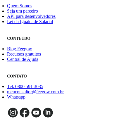
Quem Somos
Seja um parceiro
API para desenvolvedores
Lei da Igualdade Salarial
CONTEÚDO
Blog Feegow
Recursos gratuitos
Central de Ajuda
CONTATO
Tel: 0800 591 3035
meuconsultor@feegow.com.br
Whatsapp