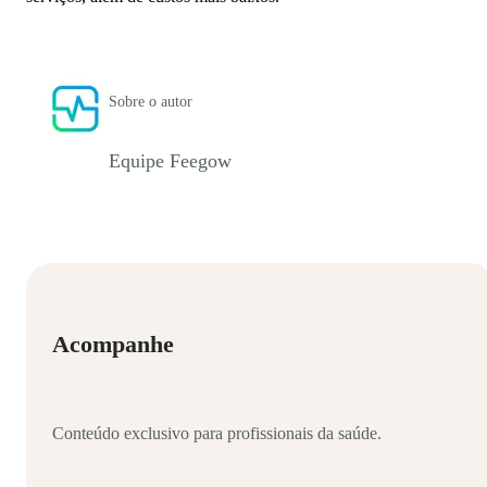
Sobre o autor
Equipe Feegow
Acompanhe
Conteúdo exclusivo para profissionais da saúde.