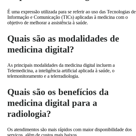
É uma expressão utilizada para se referir ao uso das Tecnologias de
Informação e Comunicação (TICs) aplicadas à medicina com o
objetivo de melhorar a assistência à saúde.
Quais são as modalidades de
medicina digital?
As principais modalidades da medicina digital incluem a
Telemedicina, a inteligência artificial aplicada à saúde, o
telemonitoramento e a telerradiologia.
Quais são os benefícios da
medicina digital para a
radiologia?
Os atendimentos são mais rápidos com maior disponibilidade dos
serviços, além de custos mais baixos.