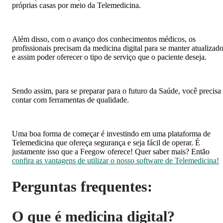
próprias casas por meio da Telemedicina.
Além disso, com o avanço dos conhecimentos médicos, os
profissionais precisam da medicina digital para se manter atualizad
e assim poder oferecer o tipo de serviço que o paciente deseja.
Sendo assim, para se preparar para o futuro da Saúde, você precisa
contar com ferramentas de qualidade.
Uma boa forma de começar é investindo em uma plataforma de
Telemedicina que ofereça segurança e seja fácil de operar. É
justamente isso que a Feegow oferece! Quer saber mais? Então
confira as vantagens de utilizar o nosso software de Telemedicina!
Perguntas frequentes:
O que é medicina digital?