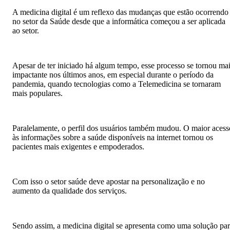
A medicina digital é um reflexo das mudanças que estão ocorrendo
no setor da Saúde desde que a informática começou a ser aplicada
ao setor.
Apesar de ter iniciado há algum tempo, esse processo se tornou ma
impactante nos últimos anos, em especial durante o período da
pandemia, quando tecnologias como a Telemedicina se tornaram
mais populares.
Paralelamente, o perfil dos usuários também mudou. O maior acess
às informações sobre a saúde disponíveis na internet tornou os
pacientes mais exigentes e empoderados.
Com isso o setor saúde deve apostar na personalização e no
aumento da qualidade dos serviços.
Sendo assim, a medicina digital se apresenta como uma solução pa