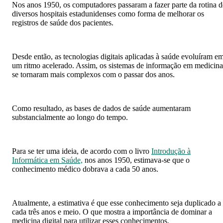
Nos anos 1950, os computadores passaram a fazer parte da rotina d
diversos hospitais estadunidenses como forma de melhorar os
registros de saúde dos pacientes.
Desde então, as tecnologias digitais aplicadas à saúde evoluíram e
um ritmo acelerado. Assim, os sistemas de informação em medicina
se tornaram mais complexos com o passar dos anos.
Como resultado, as bases de dados de saúde aumentaram
substancialmente ao longo do tempo.
Para se ter uma ideia, de acordo com o livro
Introdução à
Informática em Saúde,
nos anos 1950, estimava-se que o
conhecimento médico dobrava a cada 50 anos.
Atualmente, a estimativa é que esse conhecimento seja duplicado a
cada três anos e meio. O que mostra a importância de dominar a
medicina digital para utilizar esses conhecimentos.