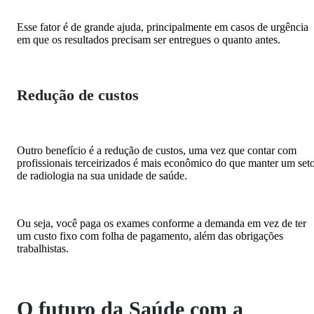
Esse fator é de grande ajuda, principalmente em casos de urgência
em que os resultados precisam ser entregues o quanto antes.
Redução de custos
Outro benefício é a redução de custos, uma vez que contar com
profissionais terceirizados é mais econômico do que manter um set
de radiologia na sua unidade de saúde.
Ou seja, você paga os exames conforme a demanda em vez de ter
um custo fixo com folha de pagamento, além das obrigações
trabalhistas.
O futuro da Saúde com a