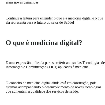
essas novas demandas.
Continue a leitura para entender o que é a medicina digital e o que
ela representa para o futuro do setor de Saúde!
O que é medicina digital?
É uma expressão utilizada para se referir ao uso das Tecnologias de
Informação e Comunicação (TICs) aplicadas à medicina.
O conceito de medicina digital ainda está em construção, pois
estamos acompanhando o desenvolvimento de novas tecnologias
que aumentam a qualidade dos serviços de saúde.