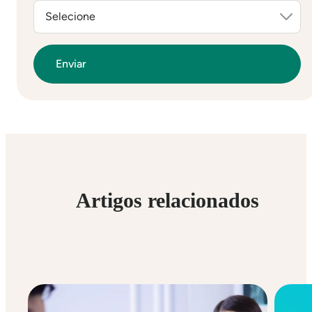
Artigos relacionados