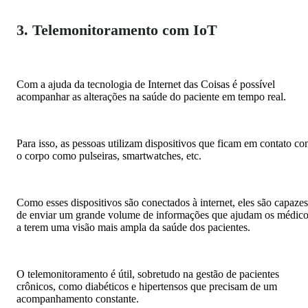
3. Telemonitoramento com IoT
Com a ajuda da tecnologia de Internet das Coisas é possível
acompanhar as alterações na saúde do paciente em tempo real.
Para isso, as pessoas utilizam dispositivos que ficam em contato c
o corpo como pulseiras, smartwatches, etc.
Como esses dispositivos são conectados à internet, eles são capazes
de enviar um grande volume de informações que ajudam os médic
a terem uma visão mais ampla da saúde dos pacientes.
O telemonitoramento é útil, sobretudo na gestão de pacientes
crônicos, como diabéticos e hipertensos que precisam de um
acompanhamento constante.