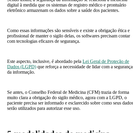
digital à medida que os sistemas de registro médico e prontuário
eletrônico armazenam os dados sobre a saúde dos pacientes.
Como essas informações são sensíveis e existe a obrigação ética e
profissional de manter o sigilo delas, os softwares precisam contar
com tecnologias eficazes de segurança.
Este aspecto, inclusive, é abordado pela
Lei Geral de Proteção de
Dados (LGPD)
que reforça a necessidade de lidar com a segurança
da informação.
Se antes, o Conselho Federal de Medicina (CFM) trazia de forma
muito clara a obrigação do sigilo médico, agora com a LGPD, o
paciente precisa ser informado e esclarecido sobre como seus dado
serão utilizados para autorizar esse uso.