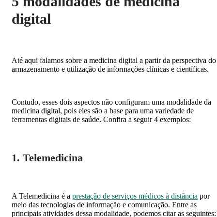
5 modalidades de medicina
digital
Até aqui falamos sobre a medicina digital a partir da perspectiva do
armazenamento e utilização de informações clínicas e científicas.
Contudo, esses dois aspectos não configuram uma modalidade da
medicina digital, pois eles são a base para uma variedade de
ferramentas digitais de saúde. Confira a seguir 4 exemplos:
1. Telemedicina
A Telemedicina é a
prestação de serviços médicos à distância
por
meio das tecnologias de informação e comunicação. Entre as
principais atividades dessa modalidade, podemos citar as seguintes: