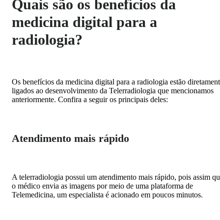
Quais são os benefícios da
medicina digital para a
radiologia?
Os benefícios da medicina digital para a radiologia estão diretamen
ligados ao desenvolvimento da Telerradiologia que mencionamos
anteriormente. Confira a seguir os principais deles:
Atendimento mais rápido
A telerradiologia possui um atendimento mais rápido, pois assim q
o médico envia as imagens por meio de uma plataforma de
Telemedicina, um especialista é acionado em poucos minutos.