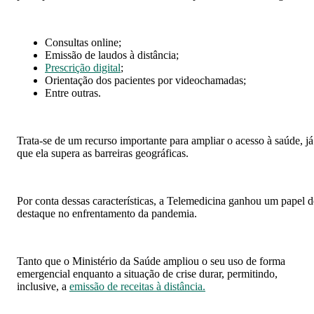
Consultas online;
Emissão de laudos à distância;
Prescrição digital
;
Orientação dos pacientes por videochamadas;
Entre outras.
Trata-se de um recurso importante para ampliar o acesso à saúde, já
que ela supera as barreiras geográficas.
Por conta dessas características, a Telemedicina ganhou um papel d
destaque no enfrentamento da pandemia.
Tanto que o Ministério da Saúde ampliou o seu uso de forma
emergencial enquanto a situação de crise durar, permitindo,
inclusive, a
emissão de receitas à distância.