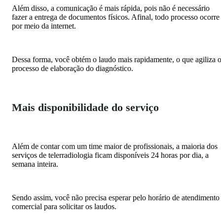
Além disso, a comunicação é mais rápida, pois não é necessário
fazer a entrega de documentos físicos. Afinal, todo processo ocorre
por meio da internet.
Dessa forma, você obtém o laudo mais rapidamente, o que agiliza 
processo de elaboração do diagnóstico.
Mais disponibilidade do serviço
Além de contar com um time maior de profissionais, a maioria dos
serviços de telerradiologia ficam disponíveis 24 horas por dia, a
semana inteira.
Sendo assim, você não precisa esperar pelo horário de atendimento
comercial para solicitar os laudos.