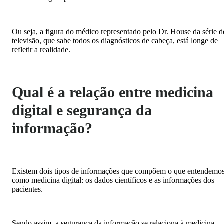
Ou seja, a figura do médico representado pelo Dr. House da série d
televisão, que sabe todos os diagnósticos de cabeça, está longe de
refletir a realidade.
Qual é a relação entre medicina
digital e segurança da
informação?
Existem dois tipos de informações que compõem o que entendemo
como medicina digital: os dados científicos e as informações dos
pacientes.
Sendo assim, a segurança da informação se relaciona à medicina