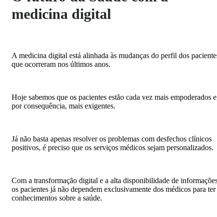
medicina digital
A medicina digital está alinhada às mudanças do perfil dos paciente
que ocorreram nos últimos anos.
Hoje sabemos que os pacientes estão cada vez mais empoderados e
por consequência, mais exigentes.
Já não basta apenas resolver os problemas com desfechos clínicos
positivos, é preciso que os serviços médicos sejam personalizados.
Com a transformação digital e a alta disponibilidade de informações
os pacientes já não dependem exclusivamente dos médicos para ter
conhecimentos sobre a saúde.