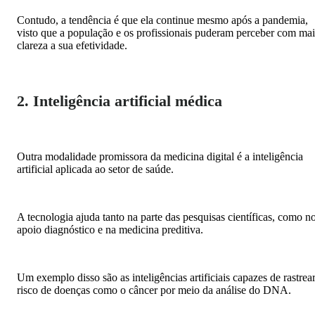
Contudo, a tendência é que ela continue mesmo após a pandemia,
visto que a população e os profissionais puderam perceber com mai
clareza a sua efetividade.
2. Inteligência artificial médica
Outra modalidade promissora da medicina digital é a inteligência
artificial aplicada ao setor de saúde.
A tecnologia ajuda tanto na parte das pesquisas científicas, como n
apoio diagnóstico e na medicina preditiva.
Um exemplo disso são as inteligências artificiais capazes de rastrea
risco de doenças como o câncer por meio da análise do DNA.