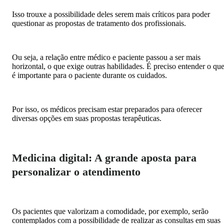
Isso trouxe a possibilidade deles serem mais críticos para poder
questionar as propostas de tratamento dos profissionais.
Ou seja, a relação entre médico e paciente passou a ser mais
horizontal, o que exige outras habilidades. É preciso entender o qu
é importante para o paciente durante os cuidados.
Por isso, os médicos precisam estar preparados para oferecer
diversas opções em suas propostas terapêuticas.
Medicina digital: A grande aposta para
personalizar o atendimento
Os pacientes que valorizam a comodidade, por exemplo, serão
contemplados com a possibilidade de realizar as consultas em suas