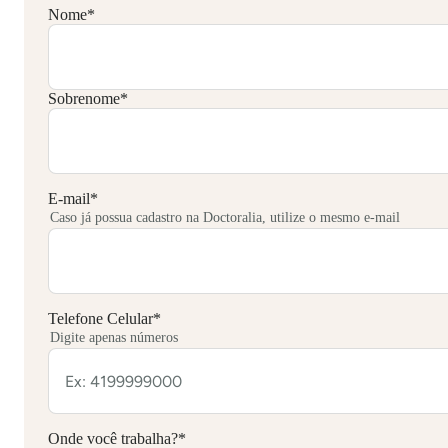
Nome
*
Sobrenome
*
E-mail
*
Caso já possua cadastro na Doctoralia, utilize o mesmo e-mail
Telefone Celular
*
Digite apenas números
Onde você trabalha?
*