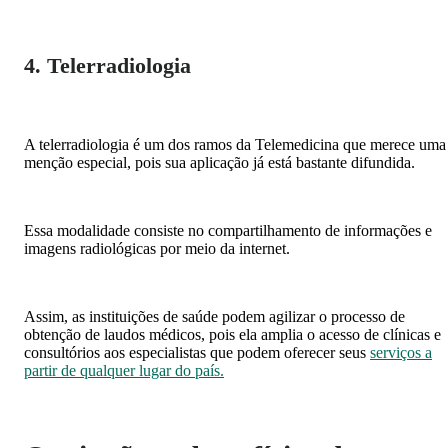
4. Telerradiologia
A telerradiologia é um dos ramos da Telemedicina que merece uma
menção especial, pois sua aplicação já está bastante difundida.
Essa modalidade consiste no compartilhamento de informações e
imagens radiológicas por meio da internet.
Assim, as instituições de saúde podem agilizar o processo de
obtenção de laudos médicos, pois ela amplia o acesso de clínicas e
consultórios aos especialistas que podem oferecer seus
serviços a
partir de qualquer lugar do país.