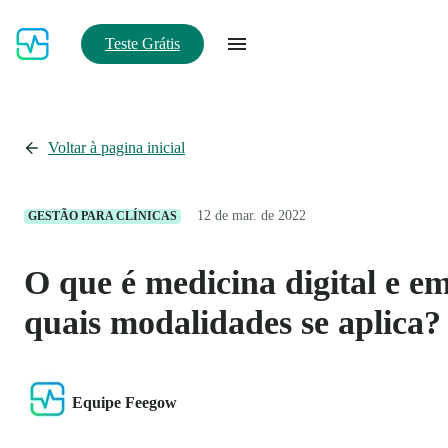
Teste Grátis
Voltar à pagina inicial
12 de mar. de 2022
GESTÃO PARA CLÍNICAS
O que é medicina digital e e
quais modalidades se aplica?
Equipe Feegow