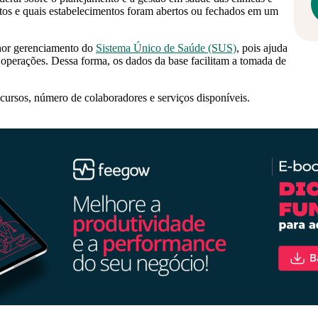
antos e quais estabelecimentos foram abertos ou fechados em um
lhor gerenciamento do
Sistema Único de Saúde (SUS)
, pois ajuda
 operações. Dessa forma, os dados da base facilitam a tomada de
ursos, número de colaboradores e serviços disponíveis.